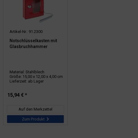
Artikel-Nr.: 91.2300
Notschlüsselkasten mit
Glasbruchhammer
Material: Stahlblech
Größe: 15,00 x 12,00 x 4,00 cm
Lieferzeit: ab Lager
15,94 € *
Auf den Merkzettel
Zum Produkt