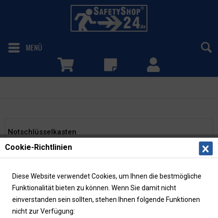
MENÜ
Notschlüsselkasten
Notschlüsselkasten
Cookie-Richtlinien
Diese Website verwendet Cookies, um Ihnen die bestmögliche
Funktionalität bieten zu können. Wenn Sie damit nicht
einverstanden sein sollten, stehen Ihnen folgende Funktionen
nicht zur Verfügung: