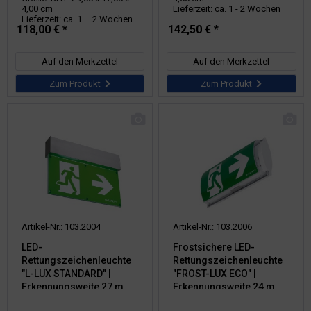
4,00 cm
Lieferzeit: ca. 1 - 2 Wochen
Lieferzeit: ca. 1 – 2 Wochen
118,00 € *
142,50 € *
Auf den Merkzettel
Auf den Merkzettel
Zum Produkt
Zum Produkt
Artikel-Nr.: 103.2004
Artikel-Nr.: 103.2006
LED-
Frostsichere LED-
Rettungszeichenleuchte
Rettungszeichenleuchte
"L-LUX STANDARD" |
"FROST-LUX ECO" |
Erkennungsweite 27 m
Erkennungsweite 24 m