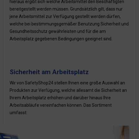
hieraus ergibt sich welche Arbeitsmittel den Beschäftigten
bereitgestellt werden müssen. Grundsätzlich gilt, dass nur
jene Arbeitsmittel zur Verfügung gestellt werden dürfen,
welche bei bestimmungsgemäßer Benutzung Sicherheit und
Gesundheitsschutz gewährleisten und für die am
Arbeitsplatz gegebenen Bedingungen geeignet sind.
Sicherheit am Arbeitsplatz
Wir von SafetyShop24 stellen Ihnen eine große Auswahl an
Produkten zur Verfügung, welche allesamt die Sicherheit an
Ihrem Arbeitsplatz erhöhen und darüber hinaus Ihre
Arbeitsabläufe vereinfachen können. Das Sortiment
umfasst: