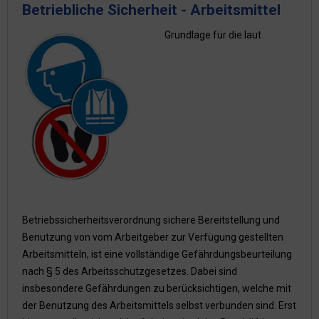
Betriebliche Sicherheit - Arbeitsmittel
Grundlage für die laut
Betriebssicherheitsverordnung sichere Bereitstellung und
Benutzung von vom Arbeitgeber zur Verfügung gestellten
Arbeitsmitteln, ist eine vollständige Gefährdungsbeurteilung
nach § 5 des Arbeitsschutzgesetzes. Dabei sind
insbesondere Gefährdungen zu berücksichtigen, welche mit
der Benutzung des Arbeitsmittels selbst verbunden sind. Erst