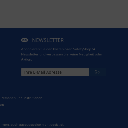
NEWSLETTER
Abonnieren Sie den kostenlosen SafetyShop24
Newsletter und verpassen Sie keine Neuigkeit oder
Aktion.
Go
Personen und Institutionen.
ten.
rmen, auch auszugsweise nicht gestattet.