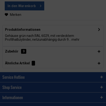
In den
Warenkorb
Merken
Produktinformationen
Gehäuse grün nach RAL 6029, mit verdecktem
Profilhalbzylinder, netzunabhängig durch 9...
mehr
Zubehör
9
Ähnliche Artikel
Service Hotline
Shop Service
Informationen