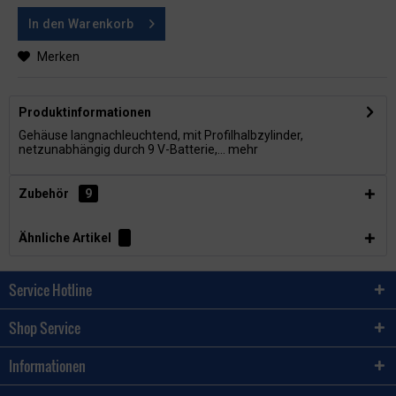
In den
Warenkorb
Merken
Produktinformationen
Gehäuse langnachleuchtend, mit Profilhalbzylinder,
netzunabhängig durch 9 V-Batterie,...
mehr
Zubehör
9
Ähnliche Artikel
Service Hotline
Shop Service
Informationen