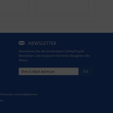
NEWSLETTER
Abonnieren Sie den kostenlosen SafetyShop24
Newsletter und verpassen Sie keine Neuigkeit oder
Aktion.
Go
Personen und Institutionen.
ten.