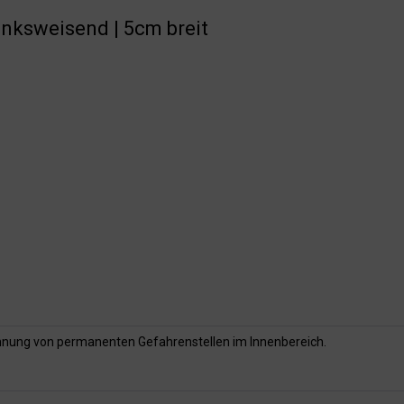
inksweisend | 5cm breit
nung von permanenten Gefahrenstellen im Innenbereich.