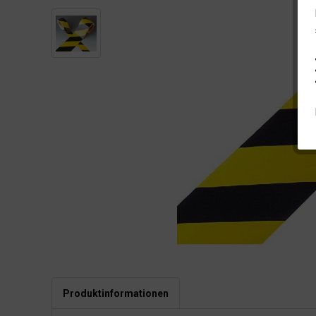
Produktinformationen