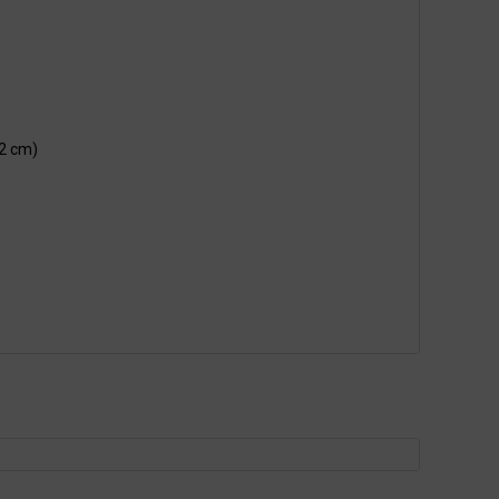
,2 cm)