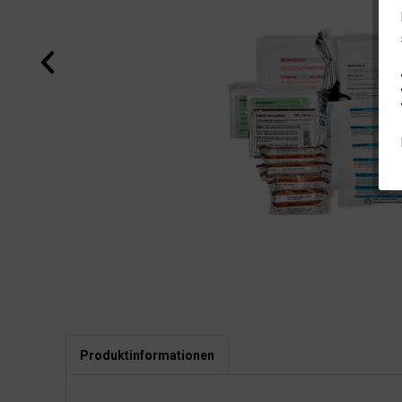
Produktinformationen