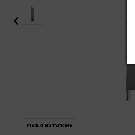
Produktinformationen