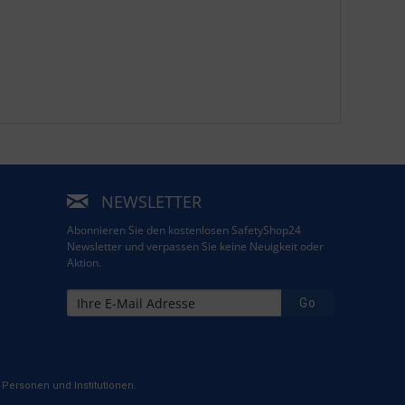
NEWSLETTER
Abonnieren Sie den kostenlosen SafetyShop24
Newsletter und verpassen Sie keine Neuigkeit oder
Aktion.
Go
Personen und Institutionen.