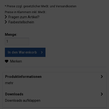
* Preise zzgl. gesetzlicher MwSt.
und Versandkosten
Preise in Klammern inkl. MwSt.:
Fragen zum Artikel?
Faxbestellschein
Menge:
In den
Warenkorb
Merken
Produktinformationen
mehr
Downloads
Downloads aufklappen