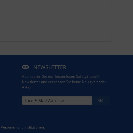
NEWSLETTER
Abonnieren Sie den kostenlosen SafetyShop24
Newsletter und verpassen Sie keine Neuigkeit oder
Aktion.
Go
Personen und Institutionen.