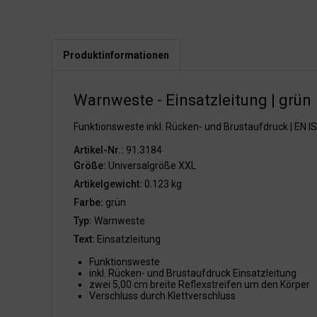
Produktinformationen
Warnweste - Einsatzleitung | grün
Funktionsweste inkl. Rücken- und Brustaufdruck | EN 
Artikel-Nr.:
91.3184
Größe:
Universalgröße XXL
Artikelgewicht:
0.123 kg
Farbe:
grün
Typ:
Warnweste
Text:
Einsatzleitung
Funktionsweste
inkl. Rücken- und Brustaufdruck Einsatzleitung
zwei 5,00 cm breite Reflexstreifen um den Körper
Verschluss durch Klettverschluss