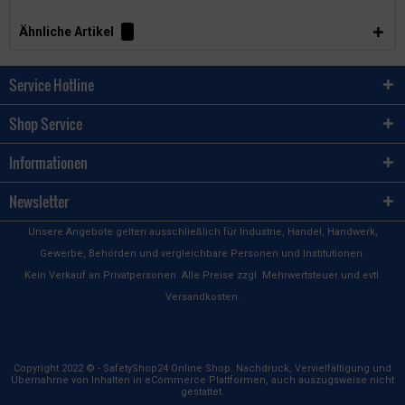
Ähnliche Artikel
Service Hotline
Shop Service
Informationen
Newsletter
Unsere Angebote gelten ausschließlich für Industrie, Handel, Handwerk,
Gewerbe, Behörden und vergleichbare Personen und Institutionen.
Kein Verkauf an Privatpersonen. Alle Preise zzgl. Mehrwertsteuer und evtl.
Versandkosten.
Copyright 2022 © - SafetyShop24 Online Shop. Nachdruck, Vervielfältigung und
Übernahme von Inhalten in eCommerce Plattformen, auch auszugsweise nicht
gestattet.