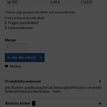
ab
250
6,40 €
(7,62 €)
* Preise zzgl. gesetzlicher MwSt.
und Versandkosten
Preise in Klammern inkl. MwSt.:
Fragen zum Artikel?
Faxbestellschein
Menge:
In den
Warenkorb
Merken
Produktinformationen
Inkl. Rücken- und Brustaufdruck RettungskräfteZwei 5 cm breite
Reflexstreifen um den Körper,...
mehr
Ähnliche Artikel