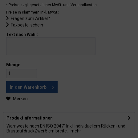
* Preise zzgl. gesetzlicher MwSt.
und Versandkosten
Preise in Klammern inkl. MwSt.:
Fragen zum Artikel?
Faxbestellschein
Text nach Wahl:
Menge:
In den
Warenkorb
Merken
Produktinformationen
Warnweste nach EN ISO 20471Inkl. Individuellem Rücken- und
BrustaufdruckZwei 5 cm breite...
mehr