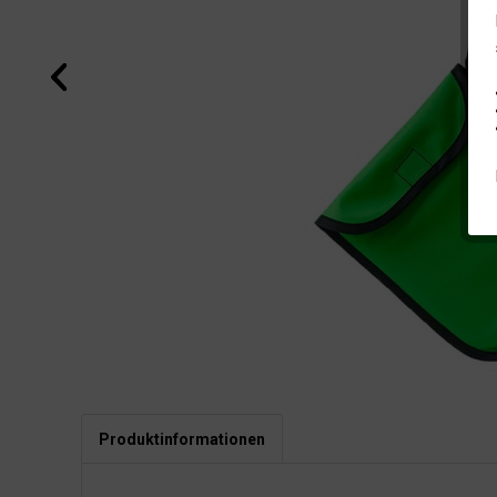
Produktinformationen