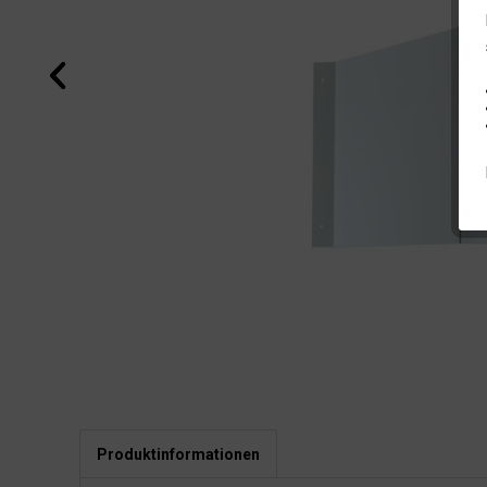
Produktinformationen