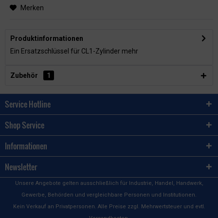
Merken
Produktinformationen
Ein Ersatzschlüssel für CL1-Zylinder
mehr
Zubehör
1
Service Hotline
Shop Service
Informationen
Newsletter
Unsere Angebote gelten ausschließlich für Industrie, Handel, Handwerk,
Gewerbe, Behörden und vergleichbare Personen und Institutionen.
Kein Verkauf an Privatpersonen. Alle Preise zzgl. Mehrwertsteuer und evtl.