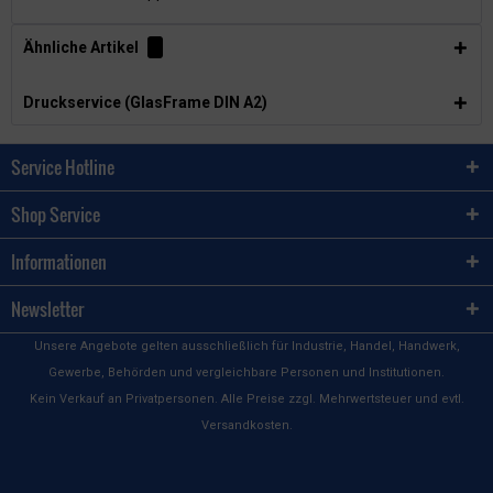
Ähnliche Artikel
Druckservice (GlasFrame DIN A2)
Service Hotline
Shop Service
Informationen
Newsletter
Unsere Angebote gelten ausschließlich für Industrie, Handel, Handwerk,
Gewerbe, Behörden und vergleichbare Personen und Institutionen.
Kein Verkauf an Privatpersonen. Alle Preise zzgl. Mehrwertsteuer und evtl.
Versandkosten.