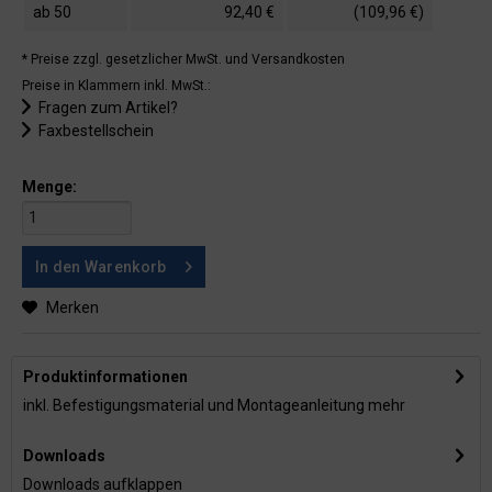
ab
50
92,40 €
(109,96 €)
* Preise zzgl. gesetzlicher MwSt.
und Versandkosten
Preise in Klammern inkl. MwSt.:
Fragen zum Artikel?
Faxbestellschein
Menge:
In den
Warenkorb
Merken
Produktinformationen
inkl. Befestigungsmaterial und Montageanleitung
mehr
Downloads
Downloads aufklappen