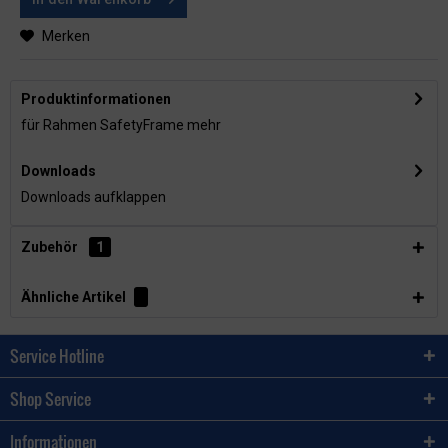
Merken
Produktinformationen
für Rahmen SafetyFrame
mehr
Downloads
Downloads aufklappen
Zubehör
1
Ähnliche Artikel
Service Hotline
Shop Service
Informationen