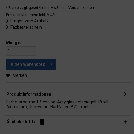
* Preise zzgl. gesetzlicher MwSt.
und Versandkosten
Preise in Klammern inkl. MwSt.:
Fragen zum Artikel?
Faxbestellschein
Menge:
In den
Warenkorb
Merken
Produktinformationen
Farbe: silbermatt. Scheibe: Acrylglas entspiegelt. Profil:
Aluminium, Rückwand: Hartfaser (B2)...
mehr
Ähnliche Artikel