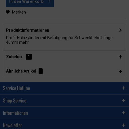
In den
Warenkorb
Merken
Produktinformationen
Profil-Halbzylinder mit Betätigung für SchwenkhebelLänge:
40mm
mehr
Zubehör
1
Ähnliche Artikel
Service Hotline
Shop Service
Informationen
Newsletter