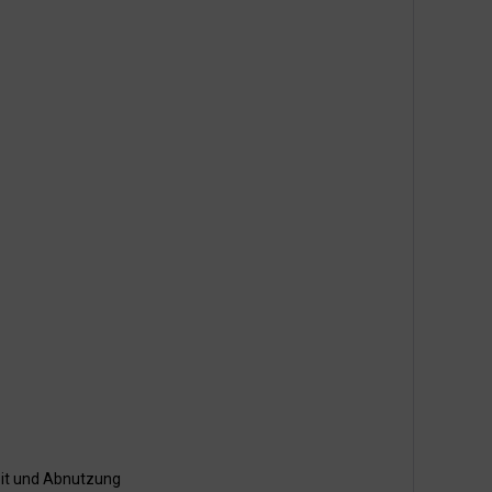
eit und Abnutzung