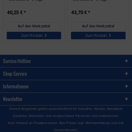
40,25 € *
43,70 € *
Auf den Merkzettel
Auf den Merkzettel
Zum Produkt
Zum Produkt
Service Hotline
Shop Service
Informationen
Newsletter
Unsere Angebote gelten ausschließlich für Industrie, Handel, Handwerk,
Gewerbe, Behörden und vergleichbare Personen und Institutionen.
Kein Verkauf an Privatpersonen. Alle Preise zzgl. Mehrwertsteuer und evtl.
Versandkosten.