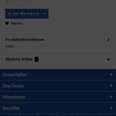
In den
Warenkorb
Merken
Produktinformationen
mehr
Ähnliche Artikel
Service Hotline
Shop Service
Informationen
Newsletter