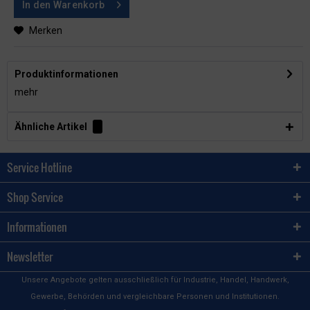
In den
Warenkorb
Merken
Produktinformationen
mehr
Ähnliche Artikel
Service Hotline
Shop Service
Informationen
Newsletter
Unsere Angebote gelten ausschließlich für Industrie, Handel, Handwerk,
Gewerbe, Behörden und vergleichbare Personen und Institutionen.