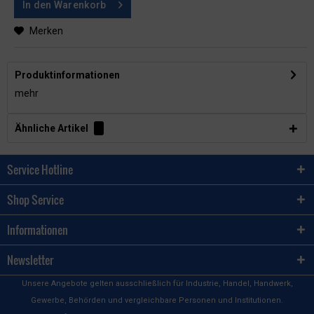
In den
Warenkorb
Merken
Produktinformationen
mehr
Ähnliche Artikel
Service Hotline
Shop Service
Informationen
Newsletter
Unsere Angebote gelten ausschließlich für Industrie, Handel, Handwerk,
Gewerbe, Behörden und vergleichbare Personen und Institutionen.