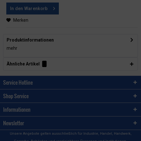
In den
Warenkorb
Merken
Produktinformationen
mehr
Ähnliche Artikel
Service Hotline
Shop Service
Informationen
Newsletter
Unsere Angebote gelten ausschließlich für Industrie, Handel, Handwerk,