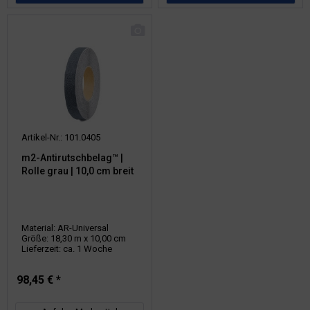
Artikel-Nr.: 101.0405
m2-Antirutschbelag™ |
Rolle grau | 10,0 cm breit
Material: AR-Universal
Größe: 18,30 m x 10,00 cm
Lieferzeit: ca. 1 Woche
98,45 € *