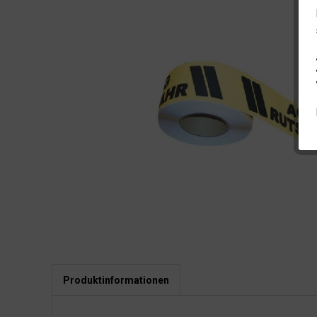
Produktinformationen