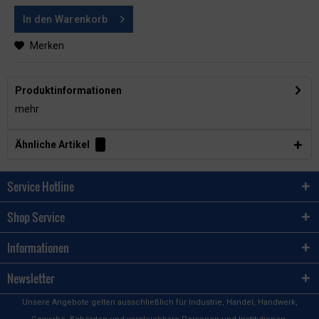
In den
Warenkorb
Merken
Produktinformationen
mehr
Ähnliche Artikel
Service Hotline
Shop Service
Informationen
Newsletter
Unsere Angebote gelten ausschließlich für Industrie, Handel, Handwerk,