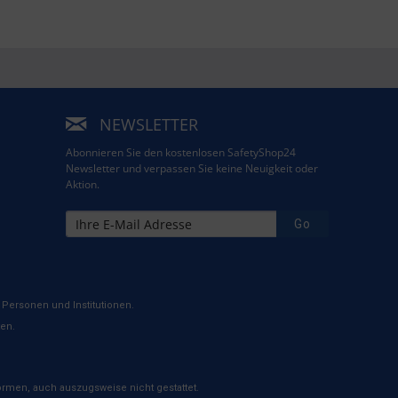
NEWSLETTER
Abonnieren Sie den kostenlosen SafetyShop24
Newsletter und verpassen Sie keine Neuigkeit oder
Aktion.
Go
Personen und Institutionen.
ten.
rmen, auch auszugsweise nicht gestattet.