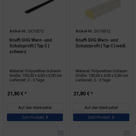
Artikel-Nr.: DC10212
Artikel-Nr.: DC10312
Knuffi SHG Warn- und
Knuffi SHG Warn- und
Schutzprofil | Typ C |
Schutzprofil | Typ C | weiß
schwarz
Material: Polyurethan-Schaum
Material: Polyurethan-Schaum
Größe: 100,00 x 4,00 x 3,00 cm
Größe: 100,00 x 4,00 x 3,00 cm
Lieferzeit: 2 - 3 Tage
Lieferzeit: 2 - 3 Tage
21,80 € *
21,80 € *
Auf den Merkzettel
Auf den Merkzettel
Zum Produkt
Zum Produkt