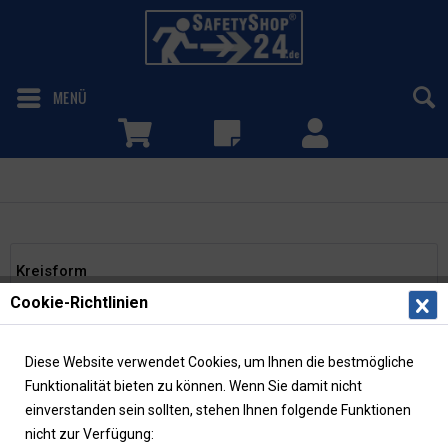
MENÜ
Kreisform
Kreisform
Cookie-Richtlinien
Diese Website verwendet Cookies, um Ihnen die bestmögliche
Funktionalität bieten zu können. Wenn Sie damit nicht
einverstanden sein sollten, stehen Ihnen folgende Funktionen
nicht zur Verfügung: