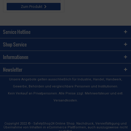
Zum Produkt
Service Hotline
Shop Service
Informationen
Newsletter
Unsere Angebote gelten ausschließlich für Industrie, Handel, Handwerk,
Gewerbe, Behörden und vergleichbare Personen und Institutionen.
Kein Verkauf an Privatpersonen. Alle Preise zzgl. Mehrwertsteuer und evtl.
Versandkosten.
Copyright 2022 © - SafetyShop24 Online Shop. Nachdruck, Vervielfältigung und
Übernahme von Inhalten in eCommerce Plattformen, auch auszugsweise nicht