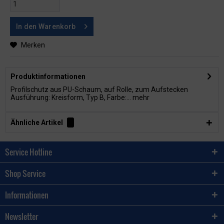
In den
Warenkorb
Merken
Produktinformationen
Profilschutz aus PU-Schaum, auf Rolle, zum Aufstecken
Ausführung: Kreisform, Typ B, Farbe:...
mehr
Ähnliche Artikel
Service Hotline
Shop Service
Informationen
Newsletter