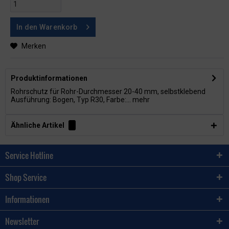
In den
Warenkorb
Merken
Produktinformationen
Rohrschutz für Rohr-Durchmesser 20-40 mm, selbstklebend
Ausführung: Bogen, Typ R30, Farbe:...
mehr
Ähnliche Artikel
Service Hotline
Shop Service
Informationen
Newsletter