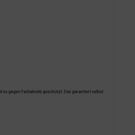
d so gegen Farbabrieb geschützt. Das garantiert selbst