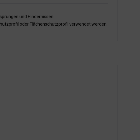
rsprüngen und Hindernissen.
hutzprofil oder Flächenschutzprofil verwendet werden.