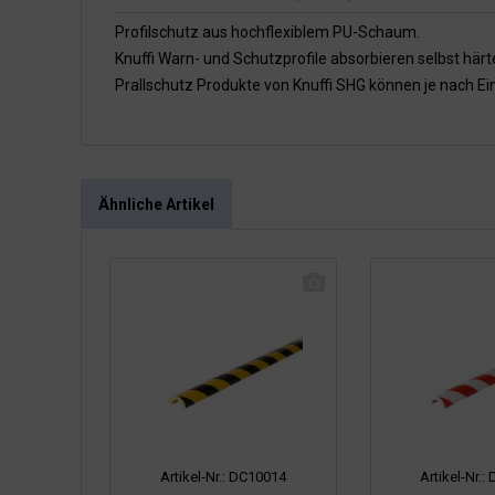
Profilschutz aus hochflexiblem PU-Schaum.
Knuffi Warn- und Schutzprofile absorbieren selbst här
Prallschutz Produkte von Knuffi SHG können je nach E
Ähnliche Artikel
Artikel-Nr.: DC10014
Artikel-Nr.