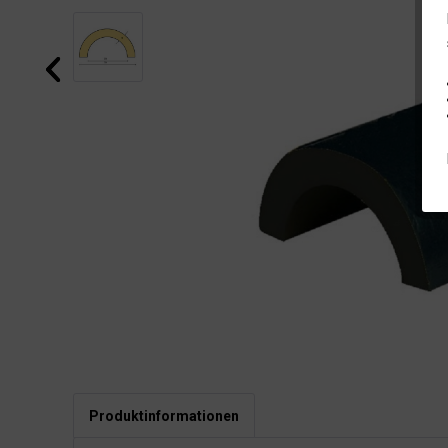
Produktinformationen