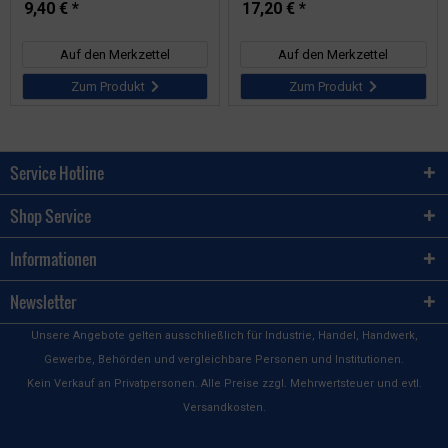
9,40 € *
17,20 € *
Auf den Merkzettel
Auf den Merkzettel
Zum Produkt
Zum Produkt
Service Hotline
Shop Service
Informationen
Newsletter
Unsere Angebote gelten ausschließlich für Industrie, Handel, Handwerk,
Gewerbe, Behörden und vergleichbare Personen und Institutionen.
Kein Verkauf an Privatpersonen. Alle Preise zzgl. Mehrwertsteuer und evtl.
Versandkosten.