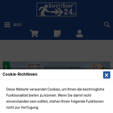
MENÜ
Auto/KFZ
Cookie-Richtlinien
Diese Website verwendet Cookies, um Ihnen die bestmögliche
Auto/KFZ
Funktionalität bieten zu können. Wenn Sie damit nicht
einverstanden sein sollten, stehen Ihnen folgende Funktionen
nicht zur Verfügung: