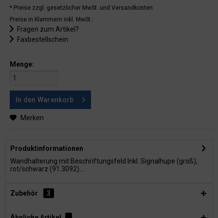
* Preise zzgl. gesetzlicher MwSt.
und Versandkosten
Preise in Klammern inkl. MwSt.:
Fragen zum Artikel?
Faxbestellschein
Menge:
In den
Warenkorb
Merken
Produktinformationen
Wandhalterung mit Beschriftungsfeld Inkl. Signalhupe (groß),
rot/schwarz (91.3092)....
Zubehör
3
Ähnliche Artikel