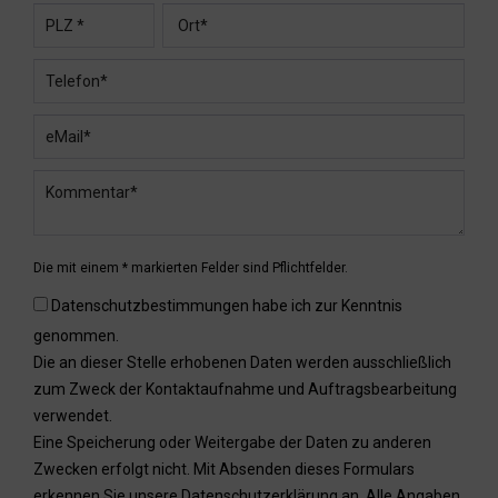
Die mit einem * markierten Felder sind Pflichtfelder.
Datenschutzbestimmungen habe ich zur Kenntnis
genommen.
Die an dieser Stelle erhobenen Daten werden ausschließlich
zum Zweck der Kontaktaufnahme und Auftragsbearbeitung
verwendet.
Eine Speicherung oder Weitergabe der Daten zu anderen
Zwecken erfolgt nicht. Mit Absenden dieses Formulars
erkennen Sie unsere
Datenschutzerklärung
an. Alle Angaben