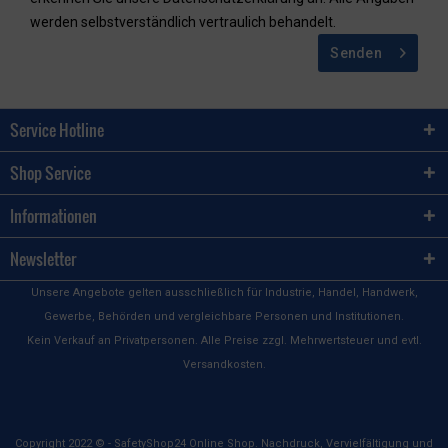
werden selbstverständlich vertraulich behandelt.
Senden
Service Hotline
Shop Service
Informationen
Newsletter
Unsere Angebote gelten ausschließlich für Industrie, Handel, Handwerk,
Gewerbe, Behörden und vergleichbare Personen und Institutionen.
Kein Verkauf an Privatpersonen. Alle Preise zzgl. Mehrwertsteuer und evtl.
Versandkosten.
Copyright 2022 © - SafetyShop24 Online Shop. Nachdruck, Vervielfältigung und