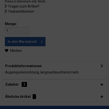
Preise in Klammern inkl. MwSt.:
Fragen zum Artikel?
Faxbestellschein
Menge:
In den
Warenkorb
Merken
Produktinformationen
Augenspüleinrichtung, langnachleuchtend
mehr
Zubehör
3
Ähnliche Artikel