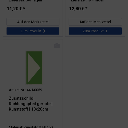
Lieferzeit: 3-4 Tagen
Lieferzeit: 3-4 Tagen
11,20 € *
12,80 € *
Auf den Merkzettel
Auf den Merkzettel
Zum Produkt
Zum Produkt
Artikel-Nr.: 44.A0059
Zusatzschild:
Richtungspfeil gerade |
Kunststoff | 10x20cm
Material: Kunststoff HI 150,