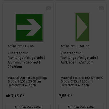
Artikel-Nr.: 11.0056
Artikel-Nr.: 38.A0057
Zusatzschild:
Zusatzschild:
Richtungspfeil gerade |
Richtungspfeil gerade |
Aluminium geprägt |
Aufkleber | 7,5x15cm
20x20cm
Material: Aluminium geprägt
Material: Folie HI 150, Klasse C
Größe: 20,00 x 20,00 cm
Größe: 7,50 x 15,00 cm
Lieferzeit: 3-4 Tagen
Lieferzeit: 3-4 Tagen
ab 7,15 € *
7,55 € *
Auf den Merkzettel
Auf den Merkzettel