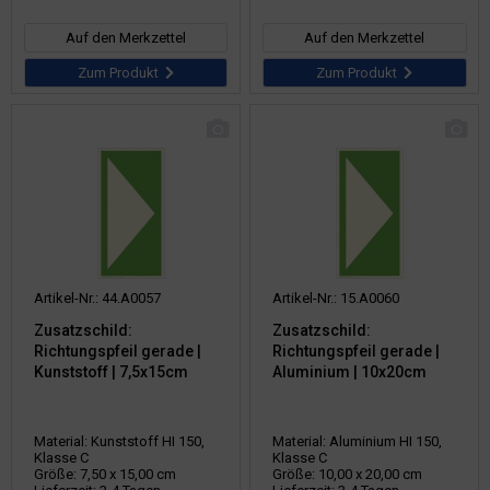
Auf den Merkzettel
Auf den Merkzettel
Zum Produkt
Zum Produkt
Artikel-Nr.: 44.A0057
Artikel-Nr.: 15.A0060
Zusatzschild:
Zusatzschild:
Richtungspfeil gerade |
Richtungspfeil gerade |
Kunststoff | 7,5x15cm
Aluminium | 10x20cm
Material: Kunststoff HI 150,
Material: Aluminium HI 150,
Klasse C
Klasse C
Größe: 7,50 x 15,00 cm
Größe: 10,00 x 20,00 cm