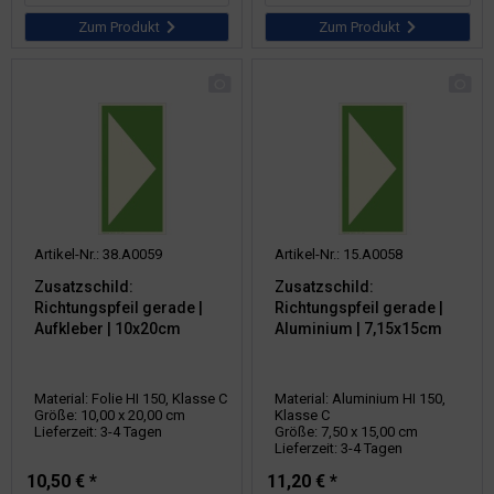
Zum Produkt
Zum Produkt
Artikel-Nr.: 38.A0059
Artikel-Nr.: 15.A0058
Zusatzschild:
Zusatzschild:
Richtungspfeil gerade |
Richtungspfeil gerade |
Aufkleber | 10x20cm
Aluminium | 7,15x15cm
Material: Folie HI 150, Klasse C
Material: Aluminium HI 150,
Größe: 10,00 x 20,00 cm
Klasse C
Lieferzeit: 3-4 Tagen
Größe: 7,50 x 15,00 cm
Lieferzeit: 3-4 Tagen
10,50 € *
11,20 € *