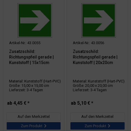
Artikel-Nr.: 43.0055
Artikel-Nr.: 43.0056
Zusatzschild:
Zusatzschild:
Richtungspfeil gerade |
Richtungspfeil gerade |
Kunststoff | 15x15cm
Kunststoff | 20x20cm
Material: Kunststoff (Hart-PVC)
Material: Kunststoff (Hart-PVC)
Größe: 15,00 x 15,00 cm
Größe: 20,00 x 20,00 cm
Lieferzeit: 3-4 Tagen
Lieferzeit: 3-4 Tagen
ab 4,45 € *
ab 5,10 € *
Auf den Merkzettel
Auf den Merkzettel
Zum Produkt
Zum Produkt