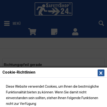
MENÜ
Richtungspfeil gerade
Richtungspfeil gerade
Cookie-Richtlinien
Filtern
Diese Website verwendet Cookies, um Ihnen die bestmögliche
Funktionalität bieten zu können. Wenn Sie damit nicht
einverstanden sein sollten, stehen Ihnen folgende Funktionen
nicht zur Verfügung: