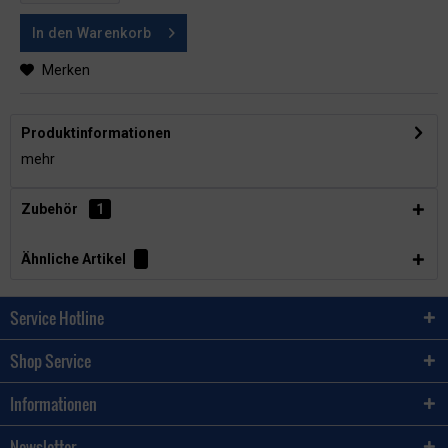
In den
Warenkorb
Merken
Produktinformationen
mehr
Zubehör
1
Ähnliche Artikel
Service Hotline
Shop Service
Informationen
Newsletter