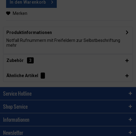
In den
Warenkorb
Merken
Produktinformationen
Notfall Rufnummern mit Freifeldern zur Selbstbeschriftung
mehr
Zubehör
3
Ähnliche Artikel
Service Hotline
Shop Service
Informationen
Newsletter