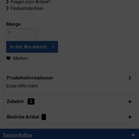
Fragen zum Artikel?
Faxbestellschein
Menge:
In den
Warenkorb
Merken
Produktinformationen
Erste Hilfe
mehr
Zubehör
2
Ähnliche Artikel
Service Hotline