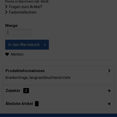
Preise in Klammern inkl. MwSt.:
Fragen zum Artikel?
Faxbestellschein
Menge:
In den
Warenkorb
Merken
Produktinformationen
Krankentrage, langnachleuchtend
mehr
Zubehör
2
Ähnliche Artikel