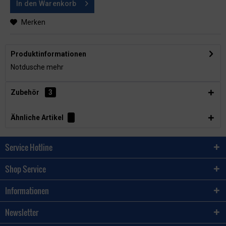
In den
Warenkorb
Merken
Produktinformationen
Notdusche
mehr
Zubehör
3
Ähnliche Artikel
Service Hotline
Shop Service
Informationen
Newsletter