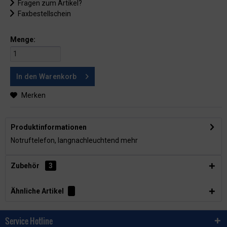
Fragen zum Artikel?
Faxbestellschein
Menge:
In den
Warenkorb
Merken
Produktinformationen
Notruftelefon, langnachleuchtend
mehr
Zubehör
3
Ähnliche Artikel
Service Hotline