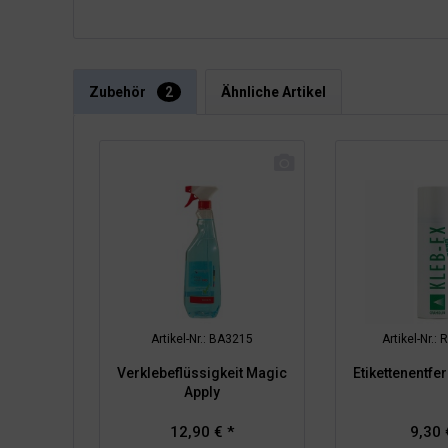
Zubehör
2
Ähnliche Artikel
Artikel-Nr.: BA3215
Artikel-Nr.
Verklebeflüssigkeit Magic
Etikettenentfe
Apply
12,90 € *
9,30 