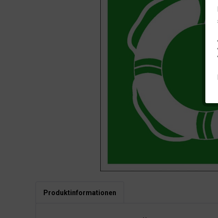
Produktinformationen