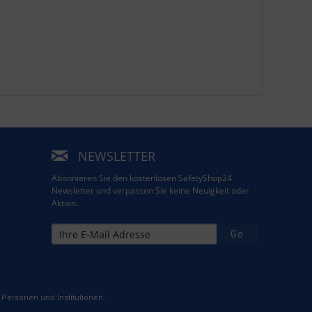
NEWSLETTER
Abonnieren Sie den kostenlosen SafetyShop24
Newsletter und verpassen Sie keine Neuigkeit oder
Aktion.
Go
Personen und Institutionen.