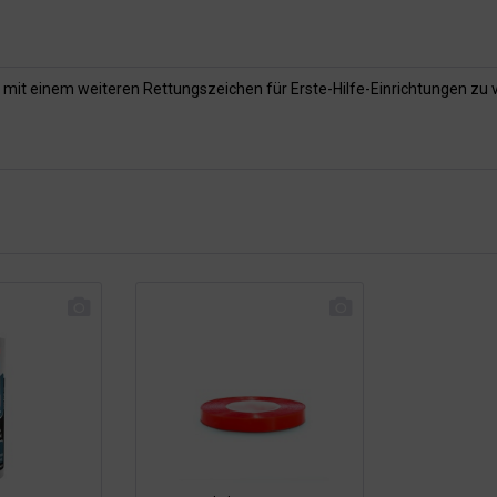
 mit einem weiteren Rettungszeichen für Erste-Hilfe-Einrichtungen zu