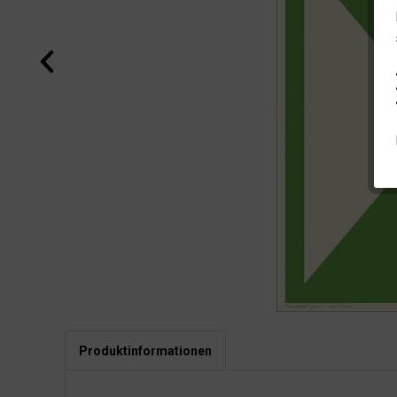
Produktinformationen