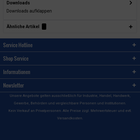
Downloads
Downloads aufklappen
Ähnliche Artikel
Service Hotline
Shop Service
Informationen
Newsletter
Unsere Angebote gelten ausschließlich für Industrie, Handel, Handwerk,
Gewerbe, Behörden und vergleichbare Personen und Institutionen.
Kein Verkauf an Privatpersonen. Alle Preise zzgl. Mehrwertsteuer und evtl.
Versandkosten.