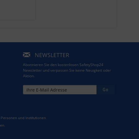
NEWSLETTER
Abonnieren Sie den kostenlosen SafetyShop24
Newsletter und verpassen Sie keine Neuigkeit oder
Aktion.
Go
Personen und Institutionen.
ten.