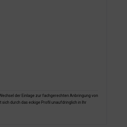
Wechsel der Einlage zur fachgerechten Anbringung von
ich durch das eckige Profil unaufdringlich in Ihr