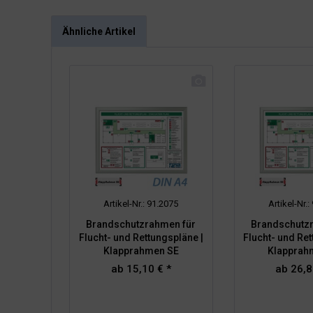
Ähnliche Artikel
Artikel-Nr.: 91.2075
Artikel-Nr.
Brandschutzrahmen für
Brandschutz
Flucht- und Rettungspläne |
Flucht- und Ret
Klapprahmen SE
Klapprah
ab 15,10 € *
ab 26,8